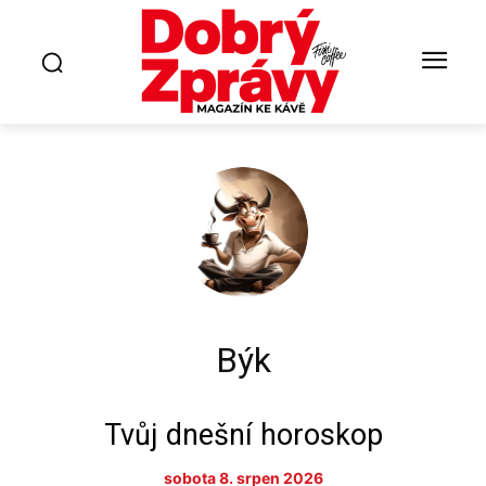
Býk
Tvůj dnešní horoskop
sobota 8. srpen 2026