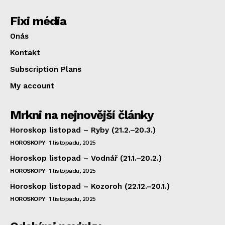
Fixi média
Onás
Kontakt
Subscription Plans
My account
Mrkni na nejnovější články
Horoskop listopad – Ryby (21.2.–20.3.)
HOROSKOPY
1 listopadu, 2025
Horoskop listopad – Vodnář (21.1.–20.2.)
HOROSKOPY
1 listopadu, 2025
Horoskop listopad – Kozoroh (22.12.–20.1.)
HOROSKOPY
1 listopadu, 2025