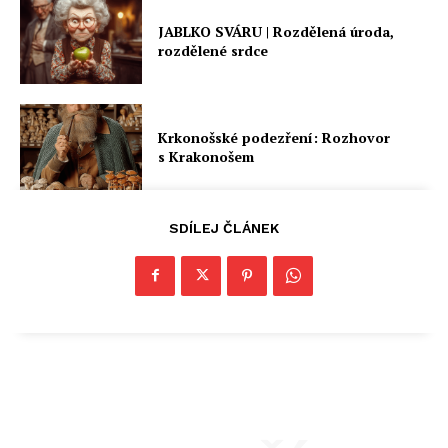
JABLKO SVÁRU | Rozdělená úroda,
rozdělené srdce
Krkonošské podezření: Rozhovor
s Krakonošem
SDÍLEJ ČLÁNEK