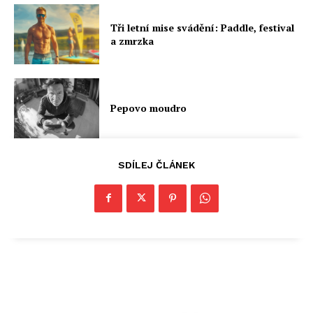
Tři letní mise svádění: Paddle, festival
a zmrzka
Pepovo moudro
SDÍLEJ ČLÁNEK