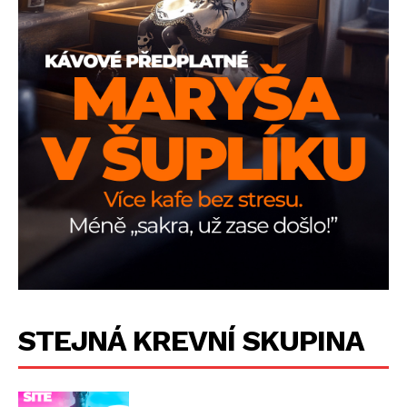
STEJNÁ KREVNÍ SKUPINA