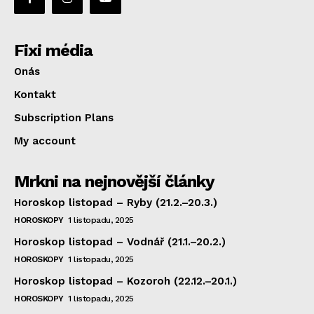
Fixi média
Onás
Kontakt
Subscription Plans
My account
Mrkni na nejnovější články
Horoskop listopad – Ryby (21.2.–20.3.)
HOROSKOPY
1 listopadu, 2025
Horoskop listopad – Vodnář (21.1.–20.2.)
HOROSKOPY
1 listopadu, 2025
Horoskop listopad – Kozoroh (22.12.–20.1.)
HOROSKOPY
1 listopadu, 2025