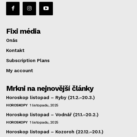
Fixi média
Onás
Kontakt
Subscription Plans
My account
Mrkni na nejnovější články
Horoskop listopad – Ryby (21.2.–20.3.)
HOROSKOPY
1 listopadu, 2025
Horoskop listopad – Vodnář (21.1.–20.2.)
HOROSKOPY
1 listopadu, 2025
Horoskop listopad – Kozoroh (22.12.–20.1.)