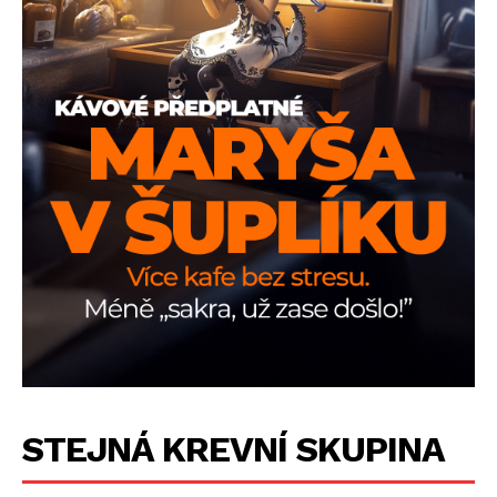
STEJNÁ KREVNÍ SKUPINA