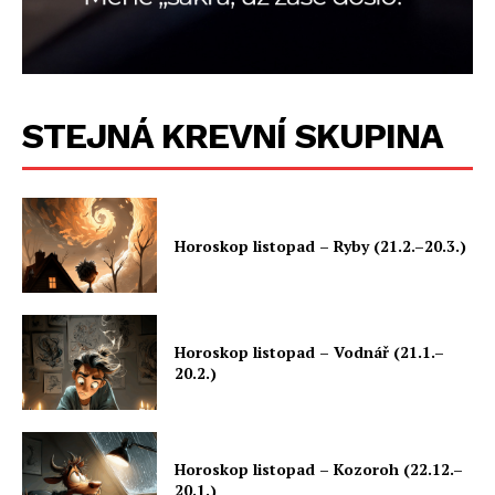
STEJNÁ KREVNÍ SKUPINA
Horoskop listopad – Ryby (21.2.–20.3.)
Horoskop listopad – Vodnář (21.1.–
20.2.)
Horoskop listopad – Kozoroh (22.12.–
20.1.)