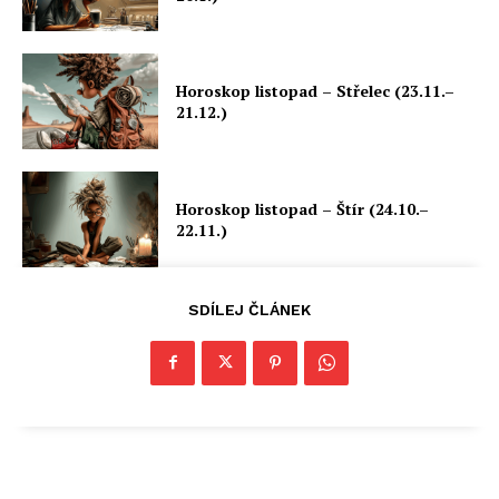
Horoskop listopad – Střelec (23.11.–
21.12.)
Horoskop listopad – Štír (24.10.–
22.11.)
SDÍLEJ ČLÁNEK