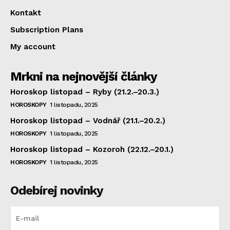
Kontakt
Subscription Plans
My account
Mrkni na nejnovější články
Horoskop listopad – Ryby (21.2.–20.3.)
HOROSKOPY
1 listopadu, 2025
Horoskop listopad – Vodnář (21.1.–20.2.)
HOROSKOPY
1 listopadu, 2025
Horoskop listopad – Kozoroh (22.12.–20.1.)
HOROSKOPY
1 listopadu, 2025
Odebírej novinky