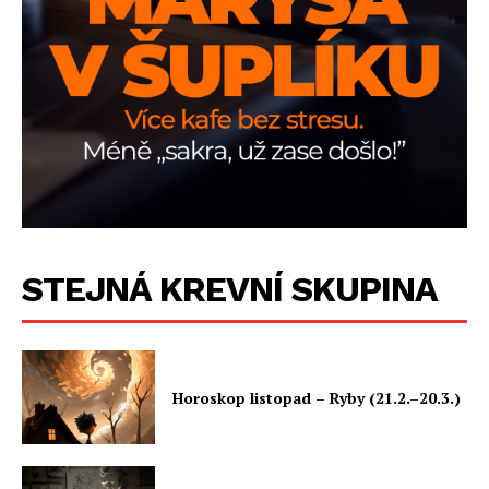
STEJNÁ KREVNÍ SKUPINA
Horoskop listopad – Ryby (21.2.–20.3.)