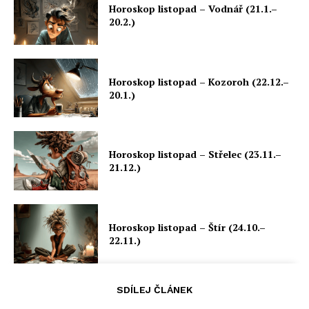
Horoskop listopad – Vodnář (21.1.–
20.2.)
Horoskop listopad – Kozoroh (22.12.–
20.1.)
Horoskop listopad – Střelec (23.11.–
21.12.)
Horoskop listopad – Štír (24.10.–
22.11.)
SDÍLEJ ČLÁNEK