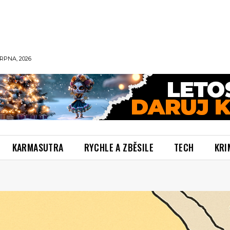
RPNA, 2026
KARMASUTRA
RYCHLE A ZBĚSILE
TECH
KRI