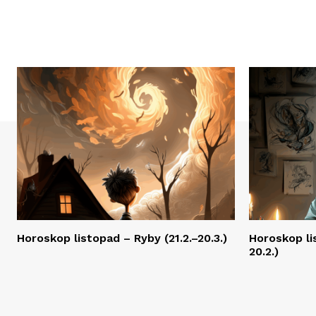
Horoskop listopad – Ryby (21.2.–20.3.)
Horoskop li
20.2.)