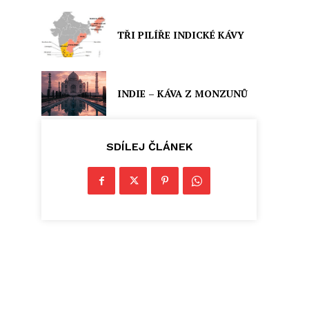
TŘI PILÍŘE INDICKÉ KÁVY
INDIE – KÁVA Z MONZUNŮ
SDÍLEJ ČLÁNEK