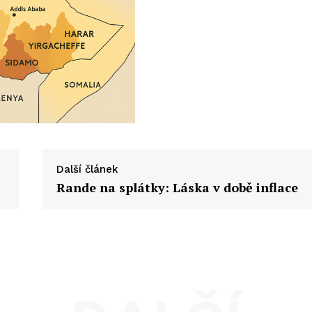
Další článek
Rande na splátky: Láska v době inflace