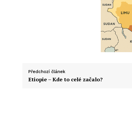
Předchozí článek
Etiopie – Kde to celé začalo?