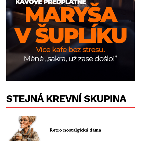
STEJNÁ KREVNÍ SKUPINA
Retro nostalgická dáma