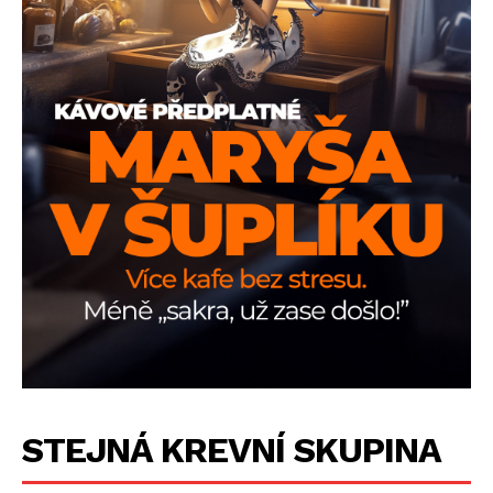
STEJNÁ KREVNÍ SKUPINA