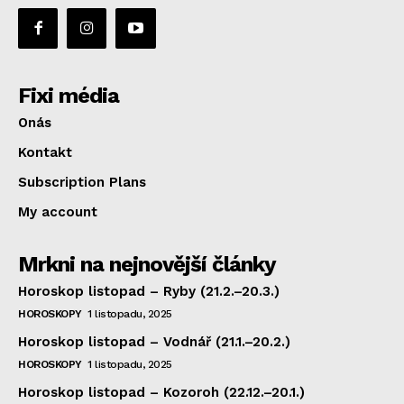
Fixi média
Onás
Kontakt
Subscription Plans
My account
Mrkni na nejnovější články
Horoskop listopad – Ryby (21.2.–20.3.)
HOROSKOPY
1 listopadu, 2025
Horoskop listopad – Vodnář (21.1.–20.2.)
HOROSKOPY
1 listopadu, 2025
Horoskop listopad – Kozoroh (22.12.–20.1.)