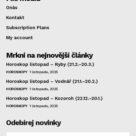
Onás
Kontakt
Subscription Plans
My account
Mrkni na nejnovější články
Horoskop listopad – Ryby (21.2.–20.3.)
HOROSKOPY
1 listopadu, 2025
Horoskop listopad – Vodnář (21.1.–20.2.)
HOROSKOPY
1 listopadu, 2025
Horoskop listopad – Kozoroh (22.12.–20.1.)
HOROSKOPY
1 listopadu, 2025
Odebírej novinky