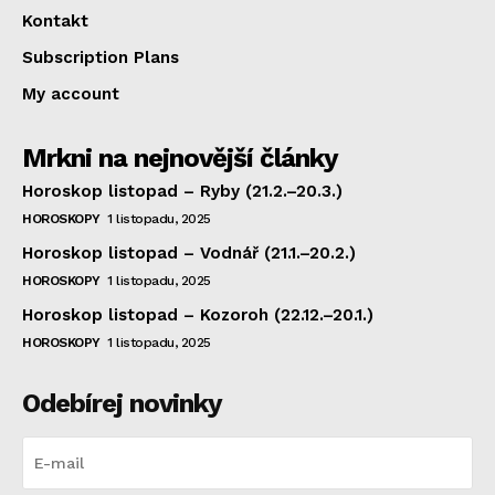
Kontakt
Subscription Plans
My account
Mrkni na nejnovější články
Horoskop listopad – Ryby (21.2.–20.3.)
HOROSKOPY
1 listopadu, 2025
Horoskop listopad – Vodnář (21.1.–20.2.)
HOROSKOPY
1 listopadu, 2025
Horoskop listopad – Kozoroh (22.12.–20.1.)
HOROSKOPY
1 listopadu, 2025
Odebírej novinky