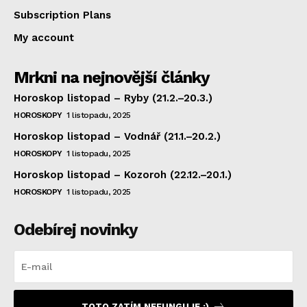
Subscription Plans
My account
Mrkni na nejnovější články
Horoskop listopad – Ryby (21.2.–20.3.)
HOROSKOPY
1 listopadu, 2025
Horoskop listopad – Vodnář (21.1.–20.2.)
HOROSKOPY
1 listopadu, 2025
Horoskop listopad – Kozoroh (22.12.–20.1.)
HOROSKOPY
1 listopadu, 2025
Odebírej novinky
TOTO ZATÍM NEFUNGUJE :)