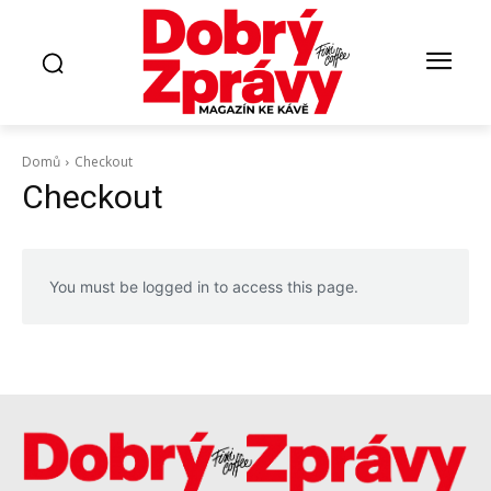
Domů
Checkout
Checkout
You must be logged in to access this page.