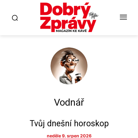
Vodnář
Tvůj dnešní horoskop
neděle 9. srpen 2026