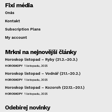
Fixi média
Onás
Kontakt
Subscription Plans
My account
Mrkni na nejnovější články
Horoskop listopad – Ryby (21.2.–20.3.)
HOROSKOPY
1 listopadu, 2025
Horoskop listopad – Vodnář (21.1.–20.2.)
HOROSKOPY
1 listopadu, 2025
Horoskop listopad – Kozoroh (22.12.–20.1.)
HOROSKOPY
1 listopadu, 2025
Odebírej novinky