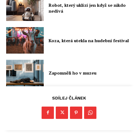
Robot, který uklízí jen když se nikdo
nedívá
Koza, která utekla na hudební festival
Zapomněli ho v muzeu
SDÍLEJ ČLÁNEK